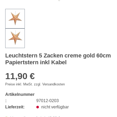
Leuchtstern 5 Zacken creme gold 60cm
Papiertstern inkl Kabel
11,90 €
Preise inkl. MwSt. zzgl. Versandkosten
Artikelnummer
:
97012-0203
Lieferzeit:
nicht verfügbar