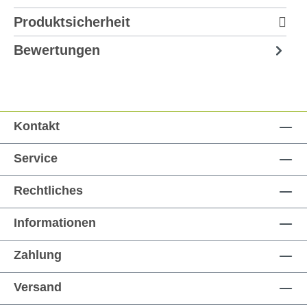
Produktsicherheit
Bewertungen
Kontakt
Service
Rechtliches
Informationen
Zahlung
Versand