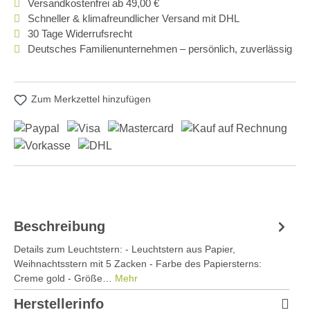
Versandkostenfrei ab 49,00 €
Schneller & klimafreundlicher Versand mit DHL
30 Tage Widerrufsrecht
Deutsches Familienunternehmen – persönlich, zuverlässig
Zum Merkzettel hinzufügen
Beschreibung
Details zum Leuchtstern: - Leuchtstern aus Papier,
Weihnachtsstern mit 5 Zacken - Farbe des Papiersterns:
Creme gold - Größe…
Mehr
Herstellerinfo