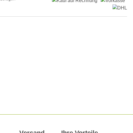
Versand
Ihre Vorteile