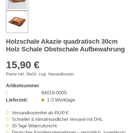
Holzschale Akazie quadratisch 30cm
Holz Schale Obstschale Aufbewahrung
15,90 €
Preise inkl. MwSt. zzgl. Versandkosten
Artikelnummer
:
94019-0005
Lieferzeit:
1-3 Werktage
Versandkostenfrei ab 49,00 €
Schneller & klimafreundlicher Versand mit DHL
30 Tage Widerrufsrecht
Deutsches Familienunternehmen – persönlich, zuverlässig