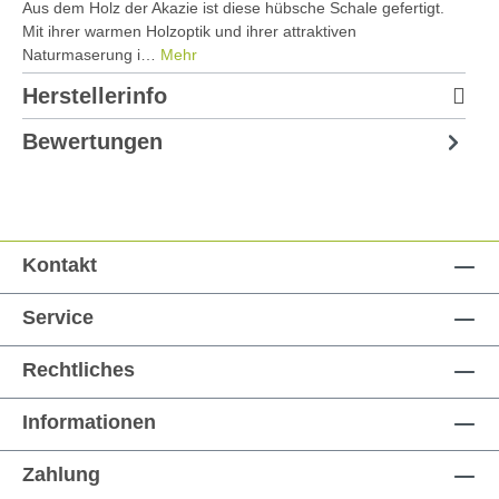
Aus dem Holz der Akazie ist diese hübsche Schale gefertigt.
Mit ihrer warmen Holzoptik und ihrer attraktiven
Naturmaserung i…
Mehr
Herstellerinfo
Bewertungen
Kontakt
Service
Rechtliches
Informationen
Zahlung