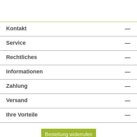
Kontakt
Service
Rechtliches
Informationen
Zahlung
Versand
Ihre Vorteile
Bestellung widerrufen