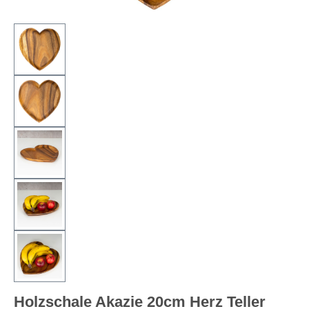
Holzschale Akazie 20cm Herz Teller