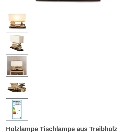
Holzlampe Tischlampe aus Treibholz