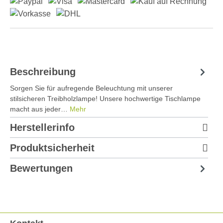
Beschreibung
Sorgen Sie für aufregende Beleuchtung mit unserer
stilsicheren Treibholzlampe! Unsere hochwertige Tischlampe
macht aus jeder…
Mehr
Herstellerinfo
Produktsicherheit
Bewertungen