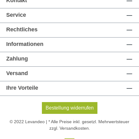
Kontakt
Service
Rechtliches
Informationen
Zahlung
Versand
Ihre Vorteile
Bestellung widerrufen
© 2022 Levandeo | * Alle Preise inkl. gesetzl. Mehrwertsteuer
zzgl.
Versandkosten
.