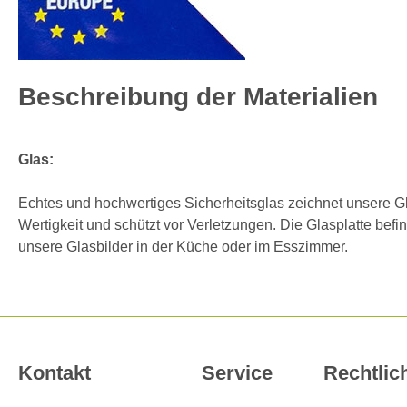
Beschreibung der Materialien
Glas:
Echtes und hochwertiges Sicherheitsglas zeichnet unsere Glas
Wertigkeit und schützt vor Verletzungen. Die Glasplatte befi
unsere Glasbilder in der Küche oder im Esszimmer.
Kontakt
Service
Rechtlic