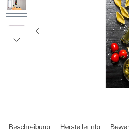
Beschreibung
Herstellerinfo
Bewer