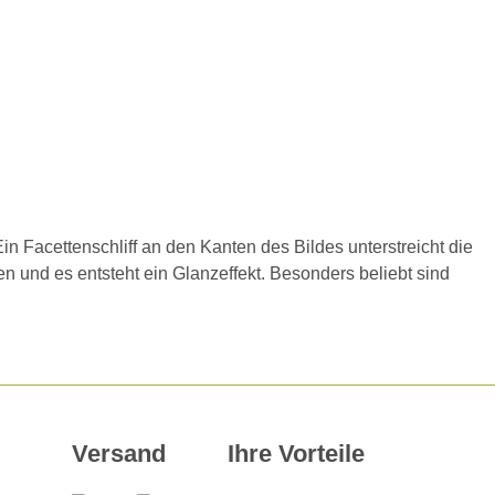
in Facettenschliff an den Kanten des Bildes unterstreicht die
en und es entsteht ein Glanzeffekt. Besonders beliebt sind
Versand
Ihre Vorteile