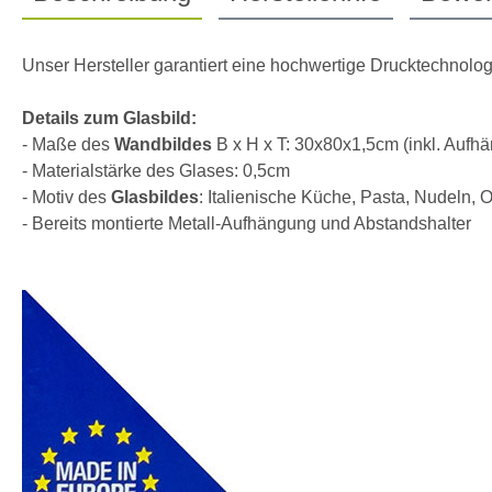
Unser Hersteller garantiert eine hochwertige Drucktechnolog
Details zum Glasbild:
- Maße des
Wandbildes
B x H x T: 30x80x1,5cm (inkl. Aufh
- Materialstärke des Glases: 0,5cm
- Motiv des
Glasbildes
: Italienische Küche, Pasta, Nudeln, 
- Bereits montierte Metall-Aufhängung und Abstandshalter