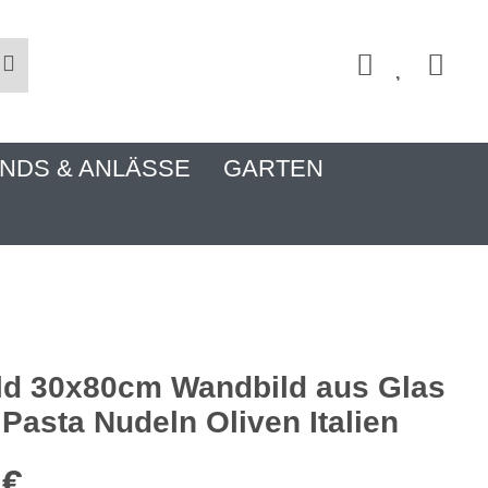
NDS & ANLÄSSE
GARTEN
ld 30x80cm Wandbild aus Glas
Pasta Nudeln Oliven Italien
 €