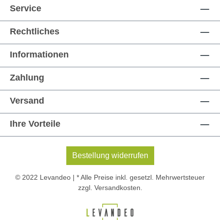
Service
Rechtliches
Informationen
Zahlung
Versand
Ihre Vorteile
Bestellung widerrufen
© 2022 Levandeo | * Alle Preise inkl. gesetzl. Mehrwertsteuer
zzgl.
Versandkosten
.