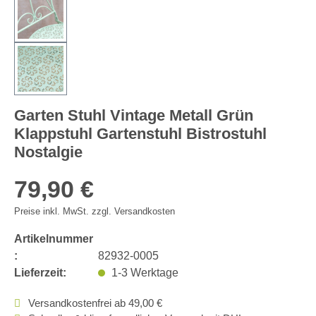
Garten Stuhl Vintage Metall Grün
Klappstuhl Gartenstuhl Bistrostuhl
Nostalgie
79,90 €
Preise inkl. MwSt. zzgl. Versandkosten
Artikelnummer
:
82932-0005
Lieferzeit:
1-3 Werktage
Versandkostenfrei ab 49,00 €