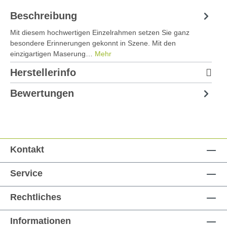
Beschreibung
Mit diesem hochwertigen Einzelrahmen setzen Sie ganz
besondere Erinnerungen gekonnt in Szene. Mit den
einzigartigen Maserung…
Mehr
Herstellerinfo
Bewertungen
Kontakt
Service
Rechtliches
Informationen