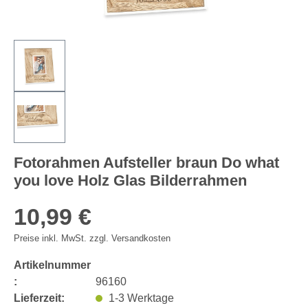
Fotorahmen Aufsteller braun Do what
you love Holz Glas Bilderrahmen
10,99 €
Preise inkl. MwSt. zzgl. Versandkosten
Artikelnummer
:
96160
Lieferzeit:
1-3 Werktage