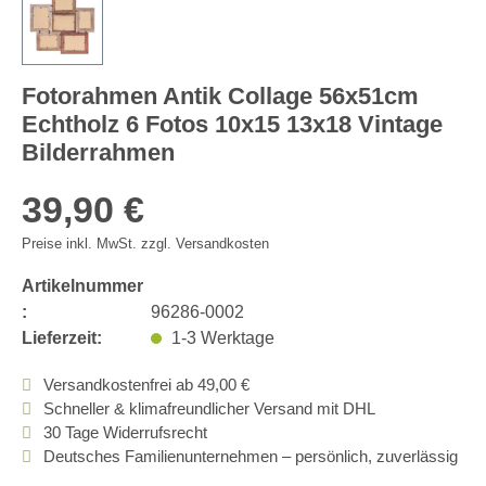
Fotorahmen Antik Collage 56x51cm
Echtholz 6 Fotos 10x15 13x18 Vintage
Bilderrahmen
39,90 €
Preise inkl. MwSt. zzgl. Versandkosten
Artikelnummer
:
96286-0002
Lieferzeit:
1-3 Werktage
Versandkostenfrei ab 49,00 €
Schneller & klimafreundlicher Versand mit DHL
30 Tage Widerrufsrecht
Deutsches Familienunternehmen – persönlich, zuverlässig