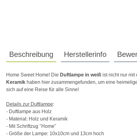
Beschreibung
Herstellerinfo
Bewer
Home Sweet Home! Die
Duftlampe in weiß
ist nicht nur mi
Keramik
haben hier zusammengefunden, um eine heimelige 
sich auf eine Reise für alle Sinne!
Details zur Duftlampe
:
- Duftlampe aus Holz
- Material: Holz und Keramik
- Mit Schriftzug "Home"
- Größe der Lampe: 10x10cm und 13cm hoch