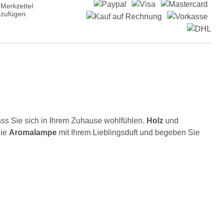
Merkzettel
nzufügen
dass Sie sich in Ihrem Zuhause wohlfühlen.
Holz
und
die
Aromalampe
mit Ihrem Lieblingsduft und begeben Sie