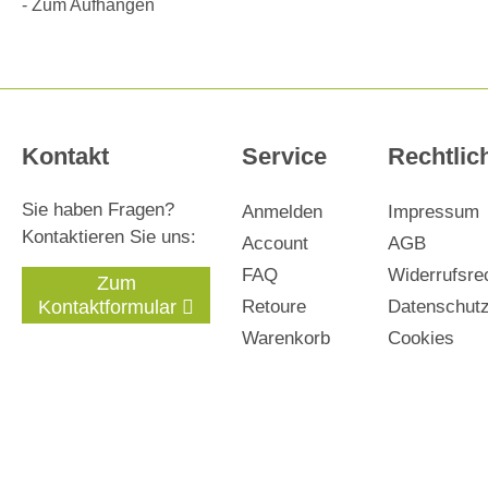
- Zum Aufhängen
Kontakt
Service
Rechtlic
Sie haben Fragen?
Anmelden
Impressum
Kontaktieren Sie uns:
Account
AGB
FAQ
Widerrufsre
Zum
Kontaktformular
Retoure
Datenschut
Warenkorb
Cookies