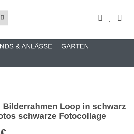
NDS & ANLÄSSE
GARTEN
 Bilderrahmen Loop in schwarz
Fotos schwarze Fotocollage
 €