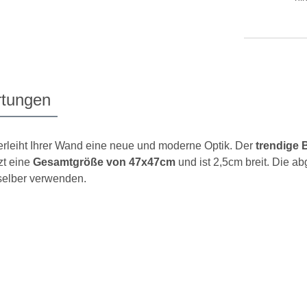
tungen
rleiht Ihrer Wand eine neue und moderne Optik. Der
trendige 
t eine
Gesamtgröße von 47x47cm
und ist 2,5cm breit. Die a
selber verwenden.