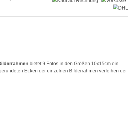
Bilderrahmen
bietet 9 Fotos in den Größen 10x15cm ein
bgerundeten Ecken der einzelnen Bilderrahmen verleihen der