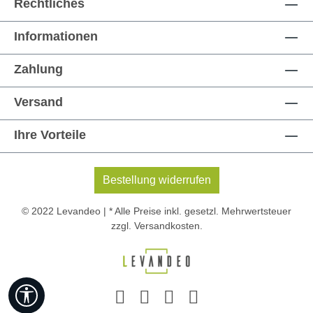
Rechtliches
Informationen
Zahlung
Versand
Ihre Vorteile
Bestellung widerrufen
© 2022 Levandeo | * Alle Preise inkl. gesetzl. Mehrwertsteuer
zzgl.
Versandkosten
.
Werkzeugleiste anzeigen