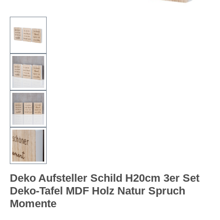
Deko Aufsteller Schild H20cm 3er Set
Deko-Tafel MDF Holz Natur Spruch
Momente