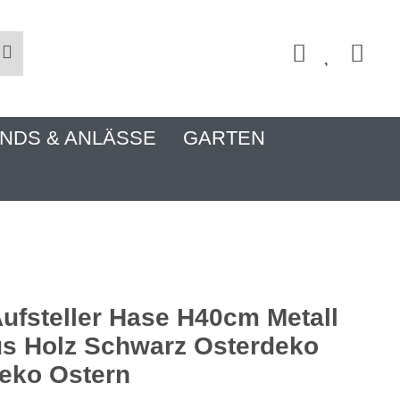
NDS & ANLÄSSE
GARTEN
ufsteller Hase H40cm Metall
s Holz Schwarz Osterdeko
eko Ostern