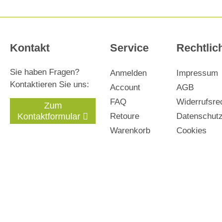
Kontakt
Service
Rechtlic
Sie haben Fragen?
Anmelden
Impressum
Kontaktieren Sie uns:
Account
AGB
FAQ
Widerrufsre
Zum
Kontaktformular
Retoure
Datenschut
Warenkorb
Cookies