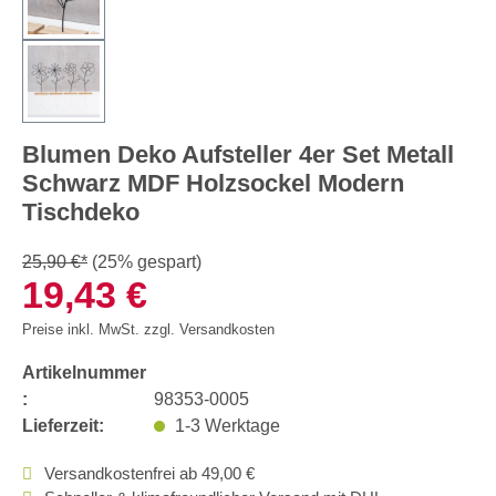
Blumen Deko Aufsteller 4er Set Metall
Schwarz MDF Holzsockel Modern
Tischdeko
25,90 €*
(25% gespart)
19,43 €
Preise inkl. MwSt. zzgl. Versandkosten
Artikelnummer
:
98353-0005
Lieferzeit:
1-3 Werktage
Versandkostenfrei ab 49,00 €