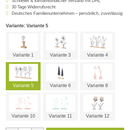
Schneller & klimafreundlicher Versand mit DHL
30 Tage Widerrufsrecht
Deutsches Familienunternehmen – persönlich, zuverlässig
Variante: Variante 5
Variante 1
Variante 3
Variante 4
Variante 5
Variante 6
Variante 8
Variante 10
Variante 11
Variante 12