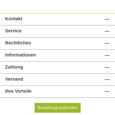
Kontakt
Service
Rechtliches
Informationen
Zahlung
Versand
Ihre Vorteile
Bestellung widerrufen