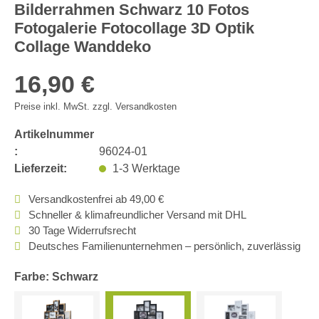
Bilderrahmen Schwarz 10 Fotos
Fotogalerie Fotocollage 3D Optik
Collage Wanddeko
16,90 €
Preise inkl. MwSt. zzgl. Versandkosten
Artikelnummer
:
96024-01
Lieferzeit:
1-3 Werktage
Versandkostenfrei ab 49,00 €
Schneller & klimafreundlicher Versand mit DHL
30 Tage Widerrufsrecht
Deutsches Familienunternehmen – persönlich, zuverlässig
Farbe: Schwarz