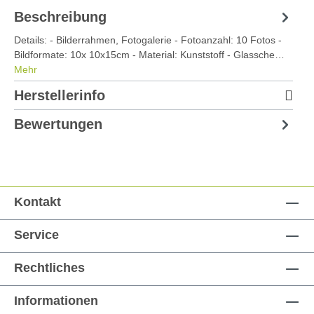
Beschreibung
Details: - Bilderrahmen, Fotogalerie - Fotoanzahl: 10 Fotos -
Bildformate: 10x 10x15cm - Material: Kunststoff - Glassche…
Mehr
Herstellerinfo
Bewertungen
Kontakt
Service
Rechtliches
Informationen