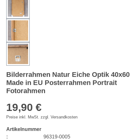
Bilderrahmen Natur Eiche Optik 40x60
Made in EU Posterrahmen Portrait
Fotorahmen
19,90 €
Preise inkl. MwSt. zzgl. Versandkosten
Artikelnummer
:
96319-0005