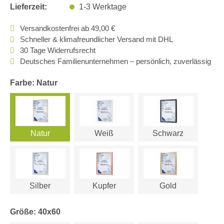
Lieferzeit:
1-3 Werktage
Versandkostenfrei ab 49,00 €
Schneller & klimafreundlicher Versand mit DHL
30 Tage Widerrufsrecht
Deutsches Familienunternehmen – persönlich, zuverlässig
Farbe: Natur
Natur
Weiß
Schwarz
Silber
Kupfer
Gold
Größe: 40x60