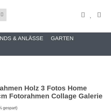
NDS & ANLÄSSE
GARTEN
rahmen Holz 3 Fotos Home
m Fotorahmen Collage Galerie
% gespart)