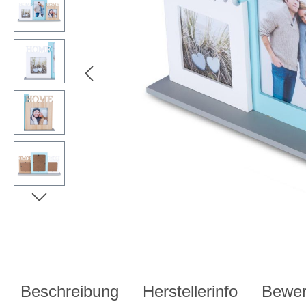
Beschreibung
Herstellerinfo
Bewer