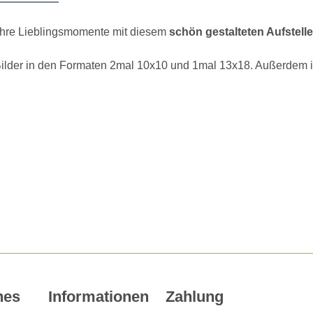
 Ihre Lieblingsmomente mit diesem
schön gestalteten Aufstelle
 Bilder in den Formaten 2mal 10x10 und 1mal 13x18. Außerdem i
hes
Informationen
Zahlung