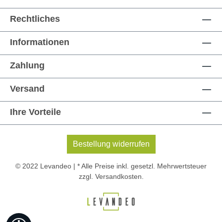
Rechtliches
Informationen
Zahlung
Versand
Ihre Vorteile
Bestellung widerrufen
© 2022 Levandeo | * Alle Preise inkl. gesetzl. Mehrwertsteuer
zzgl.
Versandkosten
.