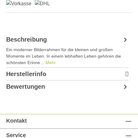
Beschreibung
Ein moderner Bilderrahmen für die kleinen und großen
Momente im Leben. In einem lebhaften Leben gehören die
schönsten Erinne…
Mehr
Herstellerinfo
Bewertungen
Kontakt
Service