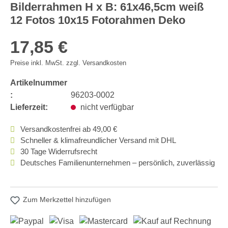
Bilderrahmen H x B: 61x46,5cm weiß
12 Fotos 10x15 Fotorahmen Deko
17,85 €
Preise inkl. MwSt. zzgl. Versandkosten
Artikelnummer
:
96203-0002
Lieferzeit:
nicht verfügbar
Versandkostenfrei ab 49,00 €
Schneller & klimafreundlicher Versand mit DHL
30 Tage Widerrufsrecht
Deutsches Familienunternehmen – persönlich, zuverlässig
Zum Merkzettel hinzufügen