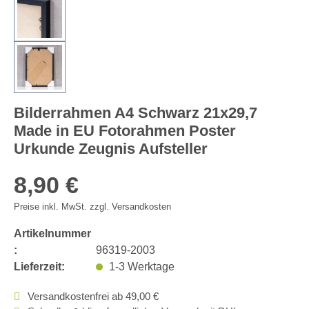
Bilderrahmen A4 Schwarz 21x29,7
Made in EU Fotorahmen Poster
Urkunde Zeugnis Aufsteller
8,90 €
Preise inkl. MwSt. zzgl. Versandkosten
Artikelnummer
:
96319-2003
Lieferzeit:
1-3 Werktage
Versandkostenfrei ab 49,00 €