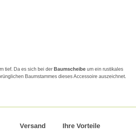
m tief. Da es sich bei der
Baumscheibe
um ein rustikales
ursprünglichen Baumstammes dieses Accessoire auszeichnet.
Versand
Ihre Vorteile