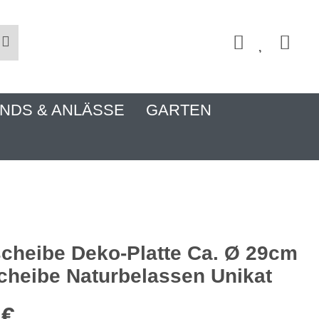
NDS & ANLÄSSE
GARTEN
heibe Deko-Platte Ca. Ø 29cm
cheibe Naturbelassen Unikat
 €