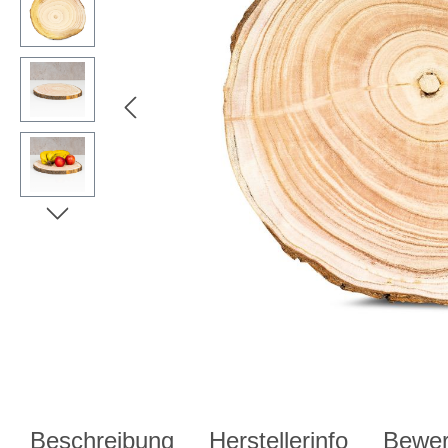
Beschreibung
Herstellerinfo
Bewer