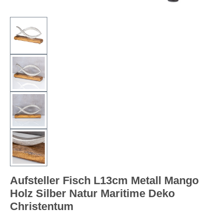
Aufsteller Fisch L13cm Metall Mango
Holz Silber Natur Maritime Deko
Christentum