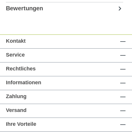
Bewertungen
Kontakt
Service
Rechtliches
Informationen
Zahlung
Versand
Ihre Vorteile