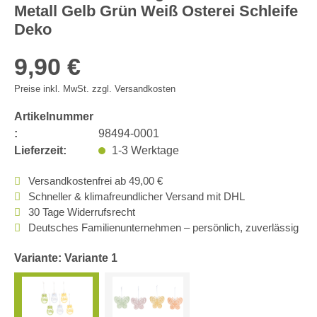
Metall Gelb Grün Weiß Osterei Schleife
Deko
9,90 €
Preise inkl. MwSt. zzgl. Versandkosten
Artikelnummer
:
98494-0001
Lieferzeit:
1-3 Werktage
Versandkostenfrei ab 49,00 €
Schneller & klimafreundlicher Versand mit DHL
30 Tage Widerrufsrecht
Deutsches Familienunternehmen – persönlich, zuverlässig
Variante: Variante 1