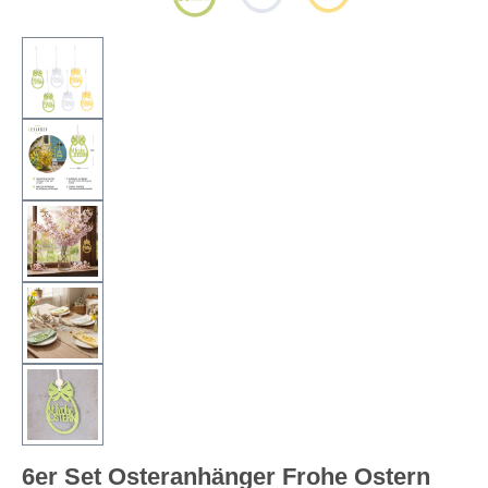
6er Set Osteranhänger Frohe Ostern