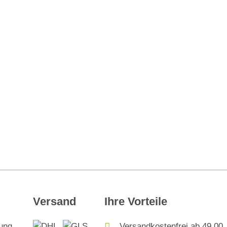
Versand
Ihre Vorteile
Versandkostenfrei ab 49,00