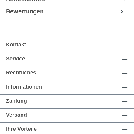
Bewertungen
Kontakt
Service
Rechtliches
Informationen
Zahlung
Versand
Ihre Vorteile