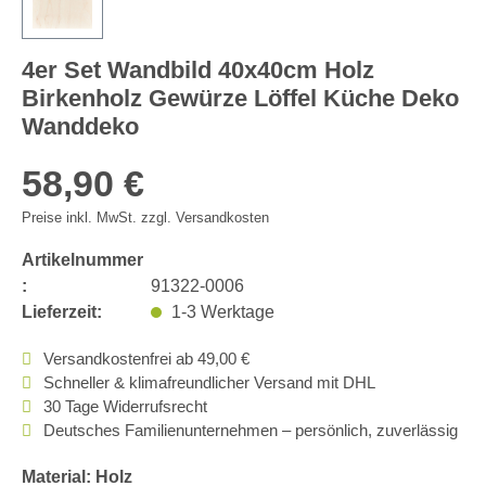
4er Set Wandbild 40x40cm Holz
Birkenholz Gewürze Löffel Küche Deko
Wanddeko
58,90 €
Preise inkl. MwSt. zzgl. Versandkosten
Artikelnummer
:
91322-0006
Lieferzeit:
1-3 Werktage
Versandkostenfrei ab 49,00 €
Schneller & klimafreundlicher Versand mit DHL
30 Tage Widerrufsrecht
Deutsches Familienunternehmen – persönlich, zuverlässig
Material: Holz