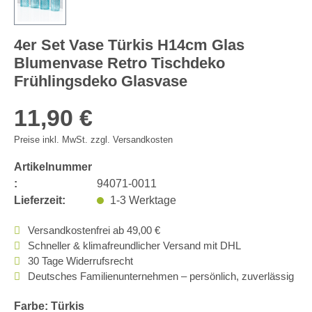
4er Set Vase Türkis H14cm Glas
Blumenvase Retro Tischdeko
Frühlingsdeko Glasvase
11,90 €
Preise inkl. MwSt. zzgl. Versandkosten
Artikelnummer
:
94071-0011
Lieferzeit:
1-3 Werktage
Versandkostenfrei ab 49,00 €
Schneller & klimafreundlicher Versand mit DHL
30 Tage Widerrufsrecht
Deutsches Familienunternehmen – persönlich, zuverlässig
Farbe: Türkis