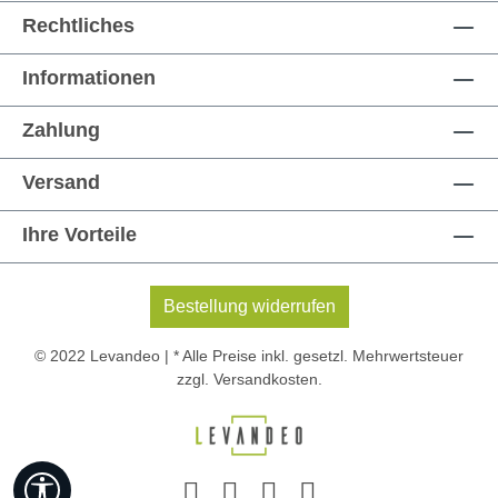
Rechtliches
Informationen
Zahlung
Versand
Ihre Vorteile
Bestellung widerrufen
© 2022 Levandeo | * Alle Preise inkl. gesetzl. Mehrwertsteuer
zzgl.
Versandkosten
.
Werkzeugleiste anzeigen