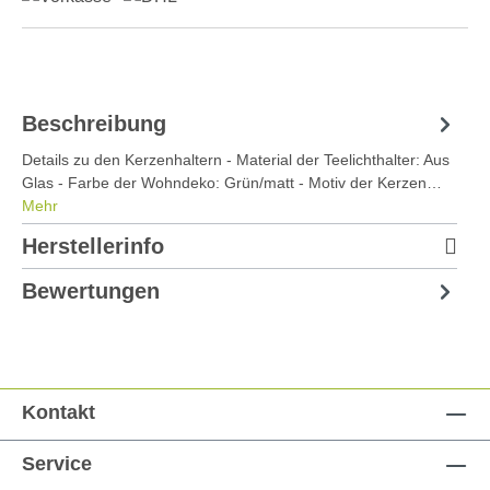
Beschreibung
Details zu den Kerzenhaltern - Material der Teelichthalter: Aus
Glas - Farbe der Wohndeko: Grün/matt - Motiv der Kerzen…
Mehr
Herstellerinfo
Bewertungen
Kontakt
Service