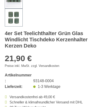
4er Set Teelichthalter Grün Glas
Windlicht Tischdeko Kerzenhalter
Kerzen Deko
21,90 €
Preise inkl. MwSt. zzgl. Versandkosten
Artikelnummer
:
93148-0004
Lieferzeit:
1-3 Werktage
Versandkostenfrei ab 49,00 €
Schneller & klimafreundlicher Versand mit DHL