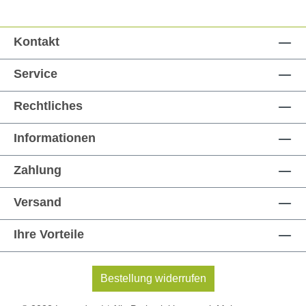
Kontakt
Service
Rechtliches
Informationen
Zahlung
Versand
Ihre Vorteile
Bestellung widerrufen