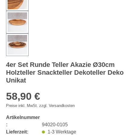
4er Set Runde Teller Akazie Ø30cm
Holzteller Snackteller Dekoteller Deko
Unikat
58,90 €
Preise inkl. MwSt. zzgl. Versandkosten
Artikelnummer
:
94020-0105
Lieferzeit:
1-3 Werktage