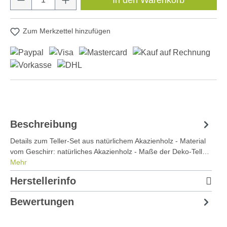
Zum Merkzettel hinzufügen
Beschreibung
Details zum Teller-Set aus natürlichem Akazienholz - Material
vom Geschirr: natürliches Akazienholz - Maße der Deko-Tell…
Mehr
Herstellerinfo
Bewertungen