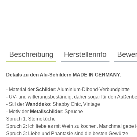
Beschreibung
Herstellerinfo
Bewer
Details zu den Alu-Schildern MADE IN GERMANY:
- Material der
Schilder
: Aluminium-Dibond-Verbundplatte
- UV- und witterungsbeständig, daher sogar für den Außenbe
- Stil der
Wanddeko
: Shabby Chic, Vintage
- Motiv der
Metallschilder
: Sprüche
Spruch 1: Sterneküche
Spruch 2: Ich liebe es mit Wein zu kochen. Manchmal gebe i
Spruch 3: Liebe und Phantasie sind die besten Gewürze