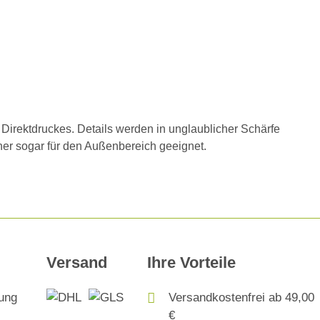
Direktdruckes. Details werden in unglaublicher Schärfe
daher sogar für den Außenbereich geeignet.
Versand
Ihre Vorteile
Versandkostenfrei ab 49,00
€