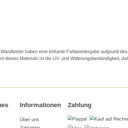
d Wandbilder haben eine brillante Farbwiedergabe aufgrund des 
rteil dieses Materials ist die UV- und Witterungsbeständigkeit, 
hes
Informationen
Zahlung
Über uns
Zahlarten