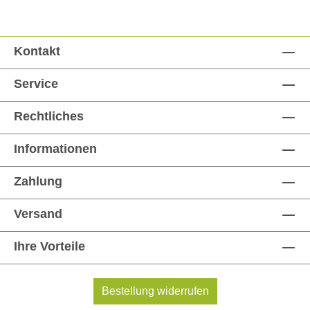
Kontakt
Service
Rechtliches
Informationen
Zahlung
Versand
Ihre Vorteile
Bestellung widerrufen