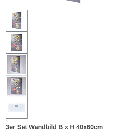
3er Set Wandbild B x H 40x60cm