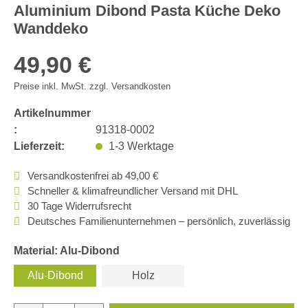
Aluminium Dibond Pasta Küche Deko
Wanddeko
49,90 €
Preise inkl. MwSt. zzgl. Versandkosten
Artikelnummer
:
91318-0002
Lieferzeit:
1-3 Werktage
Versandkostenfrei ab 49,00 €
Schneller & klimafreundlicher Versand mit DHL
30 Tage Widerrufsrecht
Deutsches Familienunternehmen – persönlich, zuverlässig
Material: Alu-Dibond
Alu-Dibond
Holz