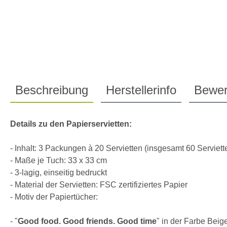
Beschreibung
Herstellerinfo
Bewer
Details zu den Papierservietten:
- Inhalt: 3 Packungen à 20 Servietten (insgesamt 60 Serviett
- Maße je Tuch: 33 x 33 cm
- 3-lagig, einseitig bedruckt
- Material der Servietten: FSC zertifiziertes Papier
- Motiv der Papiertücher:
- "
Good food. Good friends. Good time
" in der Farbe Beig