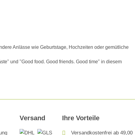
sondere Anlässe wie Geburtstage, Hochzeiten oder gemütliche
sgäste" und "Good food. Good friends. Good time" in diesem
Versand
Ihre Vorteile
Versandkostenfrei ab 49,00