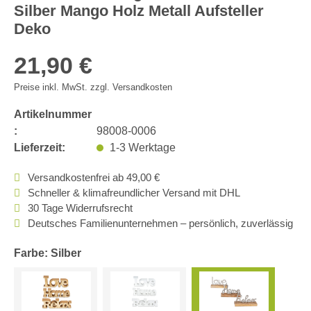
Silber Mango Holz Metall Aufsteller
Deko
21,90 €
Preise inkl. MwSt. zzgl. Versandkosten
Artikelnummer
:
98008-0006
Lieferzeit:
1-3 Werktage
Versandkostenfrei ab 49,00 €
Schneller & klimafreundlicher Versand mit DHL
30 Tage Widerrufsrecht
Deutsches Familienunternehmen – persönlich, zuverlässig
Farbe: Silber