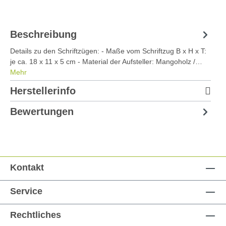
Beschreibung
Details zu den Schriftzügen: - Maße vom Schriftzug B x H x T:
je ca. 18 x 11 x 5 cm - Material der Aufsteller: Mangoholz /…
Mehr
Herstellerinfo
Bewertungen
Kontakt
Service
Rechtliches