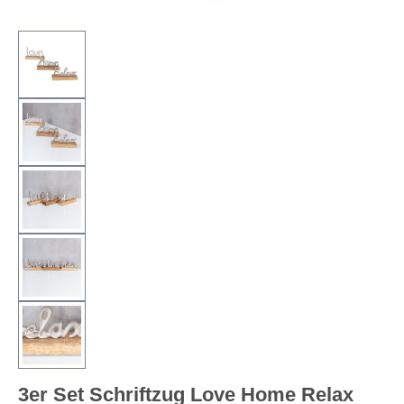
3er Set Schriftzug Love Home Relax