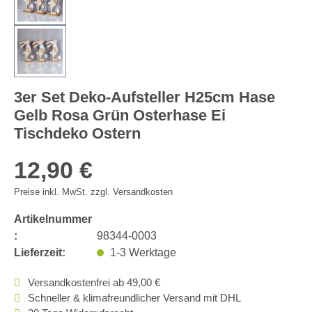
3er Set Deko-Aufsteller H25cm Hase
Gelb Rosa Grün Osterhase Ei
Tischdeko Ostern
12,90 €
Preise inkl. MwSt. zzgl. Versandkosten
Artikelnummer
:
98344-0003
Lieferzeit:
1-3 Werktage
Versandkostenfrei ab 49,00 €
Schneller & klimafreundlicher Versand mit DHL