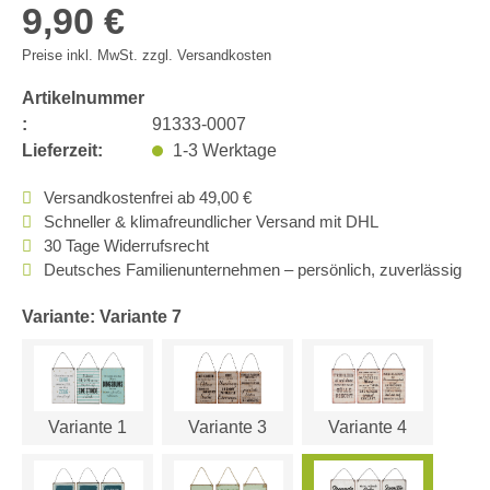
9,90 €
Preise inkl. MwSt. zzgl. Versandkosten
Artikelnummer
:
91333-0007
Lieferzeit:
1-3 Werktage
Versandkostenfrei ab 49,00 €
Schneller & klimafreundlicher Versand mit DHL
30 Tage Widerrufsrecht
Deutsches Familienunternehmen – persönlich, zuverlässig
Variante: Variante 7
Variante 1
Variante 3
Variante 4