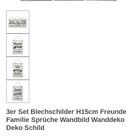
3er Set Blechschilder H15cm Freunde
Familie Sprüche Wandbild Wanddeko
Deko Schild