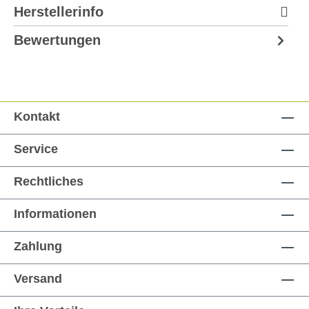
Herstellerinfo
Bewertungen
Kontakt
Service
Rechtliches
Informationen
Zahlung
Versand