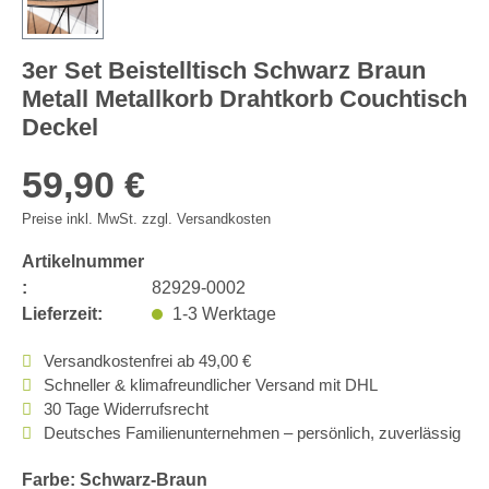
3er Set Beistelltisch Schwarz Braun
Metall Metallkorb Drahtkorb Couchtisch
Deckel
59,90 €
Preise inkl. MwSt. zzgl. Versandkosten
Artikelnummer
:
82929-0002
Lieferzeit:
1-3 Werktage
Versandkostenfrei ab 49,00 €
Schneller & klimafreundlicher Versand mit DHL
30 Tage Widerrufsrecht
Deutsches Familienunternehmen – persönlich, zuverlässig
Farbe: Schwarz-Braun