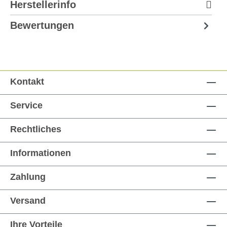
Herstellerinfo
Bewertungen
Kontakt
Service
Rechtliches
Informationen
Zahlung
Versand
Ihre Vorteile