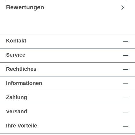
Bewertungen
Kontakt
Service
Rechtliches
Informationen
Zahlung
Versand
Ihre Vorteile