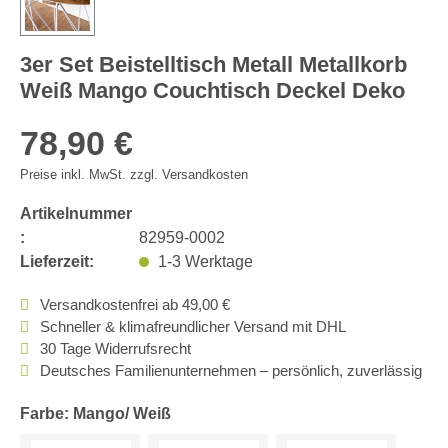
3er Set Beistelltisch Metall Metallkorb
Weiß Mango Couchtisch Deckel Deko
78,90 €
Preise inkl. MwSt. zzgl. Versandkosten
Artikelnummer
:
82959-0002
Lieferzeit:
1-3 Werktage
Versandkostenfrei ab 49,00 €
Schneller & klimafreundlicher Versand mit DHL
30 Tage Widerrufsrecht
Deutsches Familienunternehmen – persönlich, zuverlässig
Farbe: Mango/ Weiß