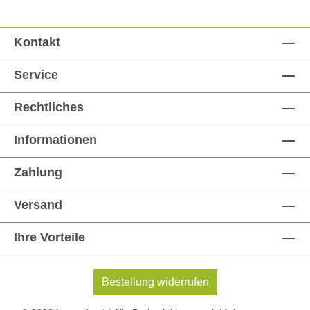
Kontakt
Service
Rechtliches
Informationen
Zahlung
Versand
Ihre Vorteile
Bestellung widerrufen