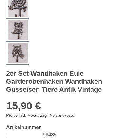
2er Set Wandhaken Eule
Garderobenhaken Wandhaken
Gusseisen Tiere Antik Vintage
15,90 €
Preise inkl. MwSt. zzgl. Versandkosten
Artikelnummer
:
98485