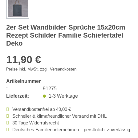
2er Set Wandbilder Sprüche 15x20cm
Rezept Schilder Familie Schiefertafel
Deko
11,90 €
Preise inkl. MwSt. zzgl. Versandkosten
Artikelnummer
:
91275
Lieferzeit:
1-3 Werktage
Versandkostenfrei ab 49,00 €
Schneller & klimafreundlicher Versand mit DHL
30 Tage Widerrufsrecht
Deutsches Familienunternehmen – persönlich, zuverlässig