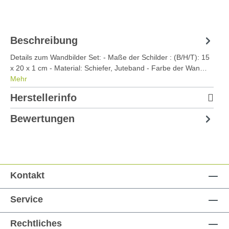
Beschreibung
Details zum Wandbilder Set: - Maße der Schilder : (B/H/T): 15
x 20 x 1 cm - Material: Schiefer, Juteband - Farbe der Wan…
Mehr
Herstellerinfo
Bewertungen
Kontakt
Service
Rechtliches