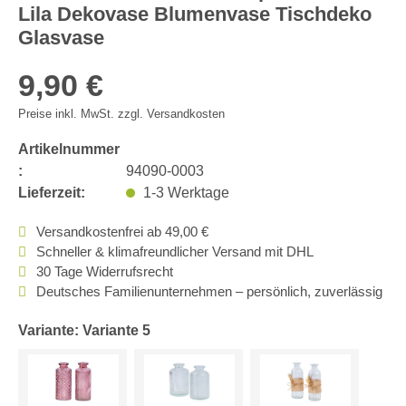
Lila Dekovase Blumenvase Tischdeko
Glasvase
9,90 €
Preise inkl. MwSt. zzgl. Versandkosten
Artikelnummer
:
94090-0003
Lieferzeit:
1-3 Werktage
Versandkostenfrei ab 49,00 €
Schneller & klimafreundlicher Versand mit DHL
30 Tage Widerrufsrecht
Deutsches Familienunternehmen – persönlich, zuverlässig
Variante: Variante 5