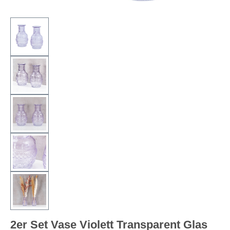
2er Set Vase Violett Transparent Glas