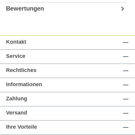
Bewertungen
Kontakt
Service
Rechtliches
Informationen
Zahlung
Versand
Ihre Vorteile