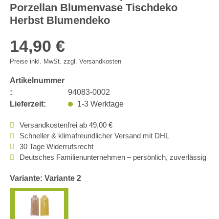
Porzellan Blumenvase Tischdeko
Herbst Blumendeko
14,90 €
Preise inkl. MwSt. zzgl. Versandkosten
Artikelnummer
:
94083-0002
Lieferzeit:
1-3 Werktage
Versandkostenfrei ab 49,00 €
Schneller & klimafreundlicher Versand mit DHL
30 Tage Widerrufsrecht
Deutsches Familienunternehmen – persönlich, zuverlässig
Variante: Variante 2