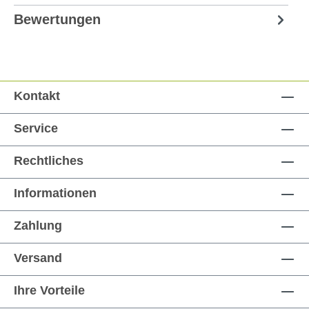
Bewertungen
Kontakt
Service
Rechtliches
Informationen
Zahlung
Versand
Ihre Vorteile