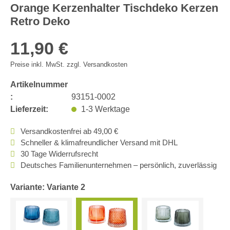
Orange Kerzenhalter Tischdeko Kerzen
Retro Deko
11,90 €
Preise inkl. MwSt. zzgl. Versandkosten
Artikelnummer
:
93151-0002
Lieferzeit:
1-3 Werktage
Versandkostenfrei ab 49,00 €
Schneller & klimafreundlicher Versand mit DHL
30 Tage Widerrufsrecht
Deutsches Familienunternehmen – persönlich, zuverlässig
Variante: Variante 2