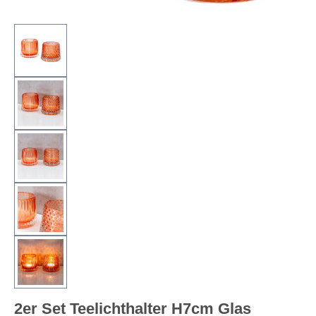
2er Set Teelichthalter H7cm Glas