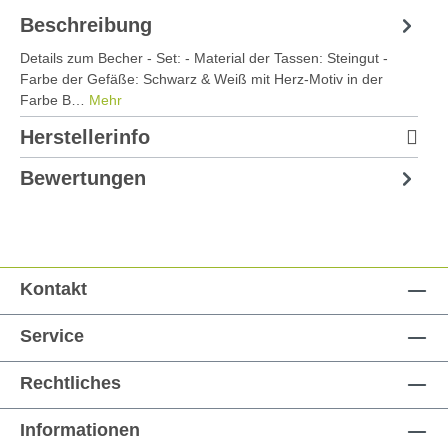
Beschreibung
Details zum Becher - Set: - Material der Tassen: Steingut -
Farbe der Gefäße: Schwarz & Weiß mit Herz-Motiv in der
Farbe B…
Mehr
Herstellerinfo
Bewertungen
Kontakt
Service
Rechtliches
Informationen