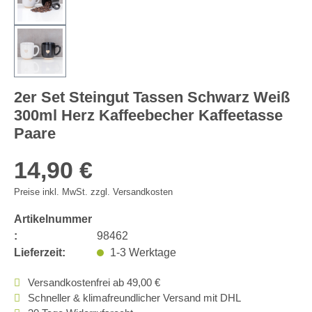
2er Set Steingut Tassen Schwarz Weiß
300ml Herz Kaffeebecher Kaffeetasse
Paare
14,90 €
Preise inkl. MwSt. zzgl. Versandkosten
Artikelnummer
:
98462
Lieferzeit:
1-3 Werktage
Versandkostenfrei ab 49,00 €
Schneller & klimafreundlicher Versand mit DHL