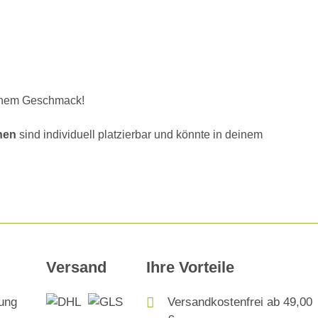
inem Geschmack!
nen
sind individuell platzierbar und könnte in deinem
Versand
Ihre Vorteile
Versandkostenfrei ab 49,00