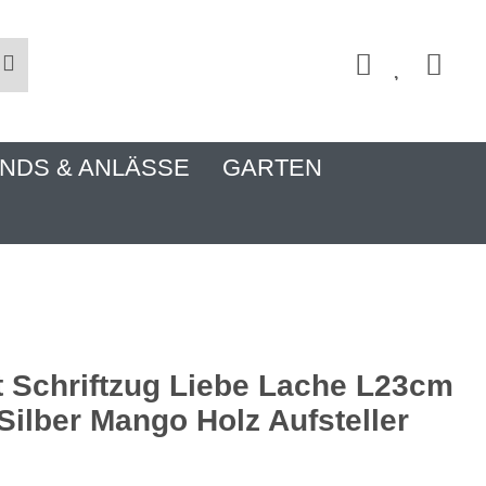
NDS & ANLÄSSE
GARTEN
t Schriftzug Liebe Lache L23cm
 Silber Mango Holz Aufsteller