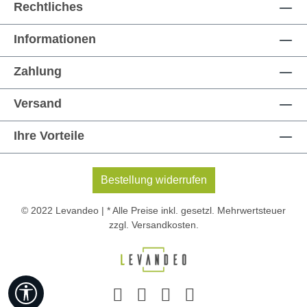
Rechtliches
Informationen
Zahlung
Versand
Ihre Vorteile
Bestellung widerrufen
© 2022 Levandeo | * Alle Preise inkl. gesetzl. Mehrwertsteuer
zzgl.
Versandkosten
.
Werkzeugleiste anzeigen