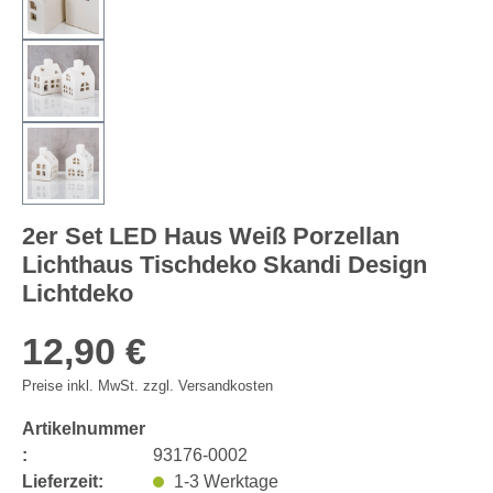
2er Set LED Haus Weiß Porzellan
Lichthaus Tischdeko Skandi Design
Lichtdeko
12,90 €
Preise inkl. MwSt. zzgl. Versandkosten
Artikelnummer
:
93176-0002
Lieferzeit:
1-3 Werktage