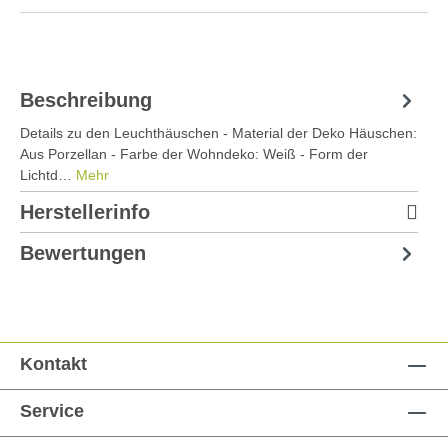
Beschreibung
Details zu den Leuchthäuschen - Material der Deko Häuschen:
Aus Porzellan - Farbe der Wohndeko: Weiß - Form der
Lichtd…
Mehr
Herstellerinfo
Bewertungen
Kontakt
Service