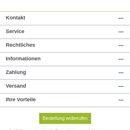
Kontakt
Service
Rechtliches
Informationen
Zahlung
Versand
Ihre Vorteile
Bestellung widerrufen