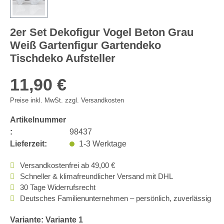
2er Set Dekofigur Vogel Beton Grau
Weiß Gartenfigur Gartendeko
Tischdeko Aufsteller
11,90 €
Preise inkl. MwSt. zzgl. Versandkosten
Artikelnummer
:
98437
Lieferzeit:
1-3 Werktage
Versandkostenfrei ab 49,00 €
Schneller & klimafreundlicher Versand mit DHL
30 Tage Widerrufsrecht
Deutsches Familienunternehmen – persönlich, zuverlässig
Variante: Variante 1