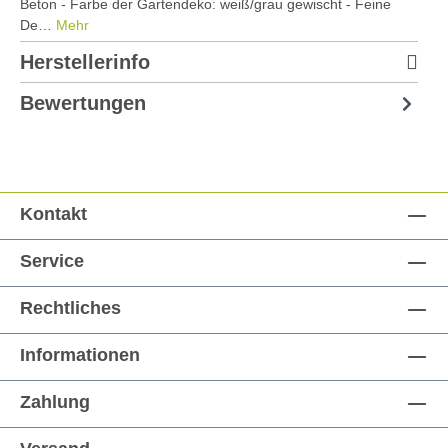
Beton - Farbe der Gartendeko: weiß/grau gewischt - Feine
De…
Mehr
Herstellerinfo
Bewertungen
Kontakt
Service
Rechtliches
Informationen
Zahlung