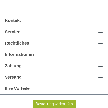
Kontakt
Service
Rechtliches
Informationen
Zahlung
Versand
Ihre Vorteile
Bestellung widerrufen