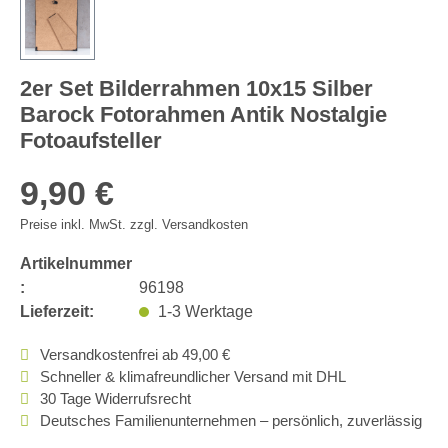
2er Set Bilderrahmen 10x15 Silber
Barock Fotorahmen Antik Nostalgie
Fotoaufsteller
9,90 €
Preise inkl. MwSt. zzgl. Versandkosten
Artikelnummer
:
96198
Lieferzeit:
1-3 Werktage
Versandkostenfrei ab 49,00 €
Schneller & klimafreundlicher Versand mit DHL
30 Tage Widerrufsrecht
Deutsches Familienunternehmen – persönlich, zuverlässig