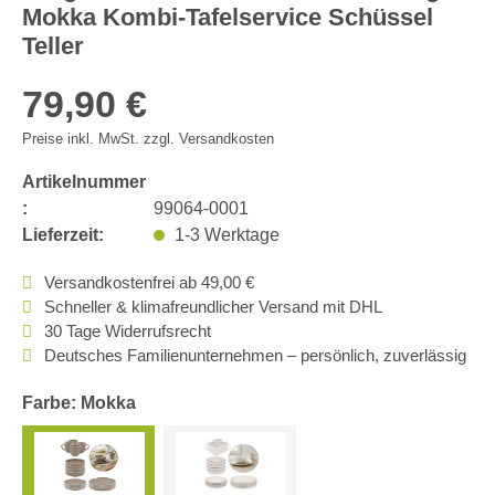
Mokka Kombi-Tafelservice Schüssel
Teller
79,90 €
Preise inkl. MwSt. zzgl. Versandkosten
Artikelnummer
:
99064-0001
Lieferzeit:
1-3 Werktage
Versandkostenfrei ab 49,00 €
Schneller & klimafreundlicher Versand mit DHL
30 Tage Widerrufsrecht
Deutsches Familienunternehmen – persönlich, zuverlässig
Farbe: Mokka