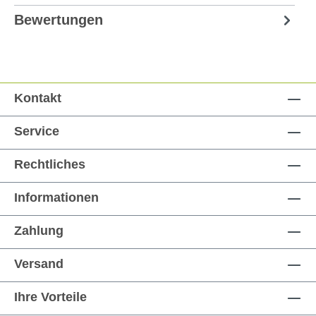
Bewertungen
Kontakt
Service
Rechtliches
Informationen
Zahlung
Versand
Ihre Vorteile