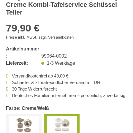
Creme Kombi-Tafelservice Schüssel
Teller
79,90 €
Preise inkl. MwSt. zzgl. Versandkosten
Artikelnummer
:
99064-0002
Lieferzeit:
1-3 Werktage
Versandkostenfrei ab 49,00 €
Schneller & klimafreundlicher Versand mit DHL
30 Tage Widerrufsrecht
Deutsches Familienunternehmen – persönlich, zuverlässig
Farbe: Creme/Weiß