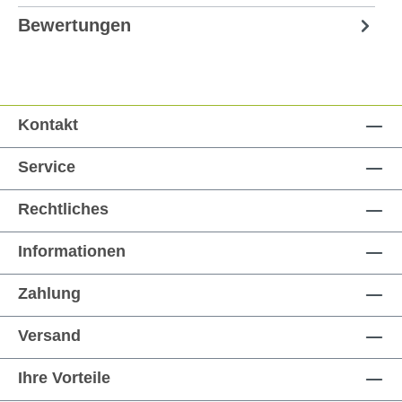
Bewertungen
Kontakt
Service
Rechtliches
Informationen
Zahlung
Versand
Ihre Vorteile