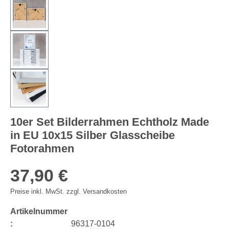
10er Set Bilderrahmen Echtholz Made
in EU 10x15 Silber Glasscheibe
Fotorahmen
37,90 €
Preise inkl. MwSt. zzgl. Versandkosten
Artikelnummer
:
96317-0104