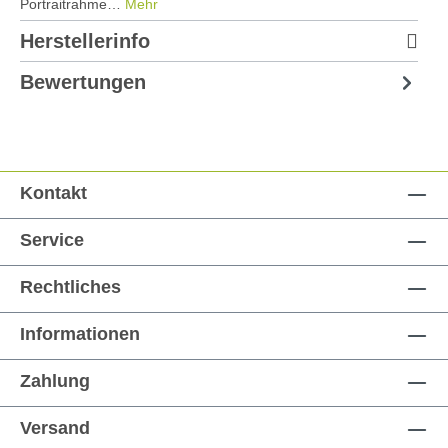
Portraitrahme…
Mehr
Herstellerinfo
Bewertungen
Kontakt
Service
Rechtliches
Informationen
Zahlung
Versand